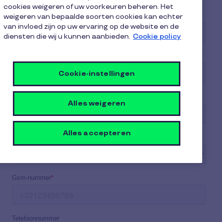
cookies weigeren of uw voorkeuren beheren. Het
weigeren van bepaalde soorten cookies kan echter
van invloed zijn op uw ervaring op de website en de
diensten die wij u kunnen aanbieden.
Cookie policy
Cookie-instellingen
Alles weigeren
Alles accepteren