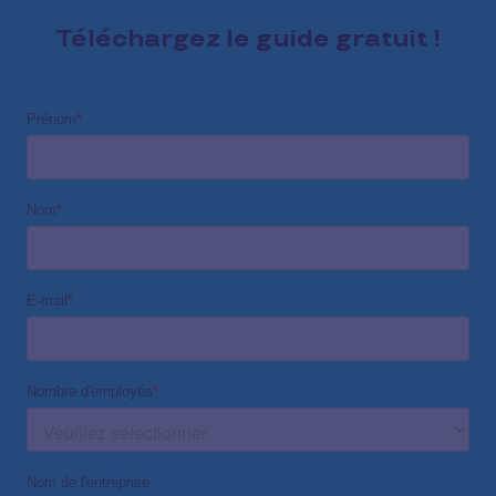
Téléchargez le guide gratuit !