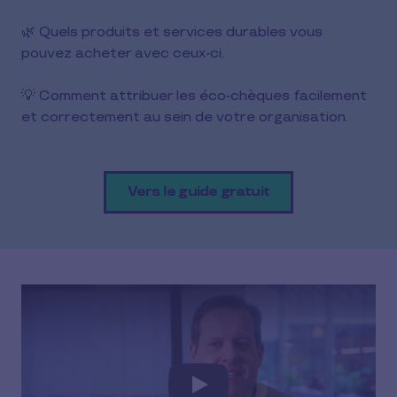
🌿 Quels produits et services durables vous
pouvez acheter avec ceux-ci.
💡 Comment attribuer les éco‑chèques facilement
et correctement au sein de votre organisation.
Vers le guide gratuit
Play