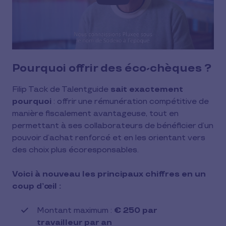
Pourquoi offrir des éco-chèques ?
Filip Tack de Talentguide
sait exactement
pourquoi
: offrir une rémunération compétitive de
manière fiscalement avantageuse, tout en
permettant à ses collaborateurs de bénéficier d’un
pouvoir d’achat renforcé et en les orientant vers
des choix plus écoresponsables.
Voici à nouveau les principaux chiffres en un
coup d’œil :
Montant maximum :
€ 250 par
travailleur par an