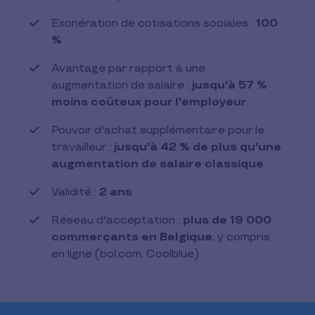
Exonération de cotisations sociales :
100
%
Avantage par rapport à une
augmentation de salaire :
jusqu'à 57 %
moins coûteux pour l'employeur
Pouvoir d'achat supplémentaire pour le
travailleur :
jusqu'à 42 % de plus qu'une
augmentation de salaire classique
Validité :
2 ans
Réseau d'acceptation :
plus de 19 000
commerçants en Belgique
, y compris
en ligne (bol.com, Coolblue)