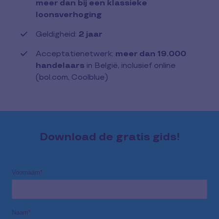
meer dan bij een klassieke
loonsverhoging
Geldigheid:
2 jaar
Acceptatienetwerk:
meer dan 19.000
handelaars
in België, inclusief online
(bol.com, Coolblue)
Download de gratis gids!