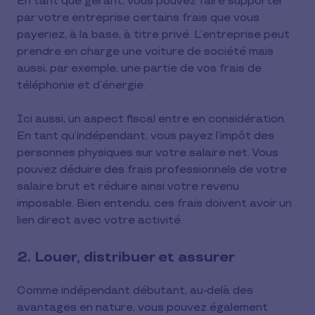
En tant que gérant, vous pouvez faire supporter
par votre entreprise certains frais que vous
payeriez, à la base, à titre privé. L’entreprise peut
prendre en charge une voiture de société mais
aussi, par exemple, une partie de vos frais de
téléphonie et d’énergie.
Ici aussi, un aspect fiscal entre en considération.
En tant qu’indépendant, vous payez l’impôt des
personnes physiques sur votre salaire net. Vous
pouvez déduire des frais professionnels de votre
salaire brut et réduire ainsi votre revenu
imposable. Bien entendu, ces frais doivent avoir un
lien direct avec votre activité.
2. Louer, distribuer et assurer
Comme indépendant débutant, au-delà des
avantages en nature, vous pouvez également