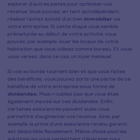
explorer d’autres pistes pour optimiser vos
revenus. Vous pouvez, en tant qu’indépendant,
réaliser l’achat scindé d’un bien
immobilier
via
votre entreprise. Si cette étape vous semble
prématurée au début de votre activité, vous
pouvez, par exemple, louer les locaux de votre
habitation que vous utilisez comme bureau. Et vous
vous versez, dans ce cas, un loyer mensuel.
Si vos activités tournent bien et que vous faites
des bénéfices, vous pouvez sortir une partie de ce
bénéfice de votre entreprise sous forme de
dividendes.
Mais n’oubliez pas que vous êtes
également imposé sur ces dividendes. Enfin,
certaines assurances peuvent aussi vous
permettre d’augmenter vos revenus. Ainsi, par
exemple, la prime d’une assurance revenu garanti
est déductible fiscalement. Même chose pour les
solutions qui vous permettent d’épargner pour