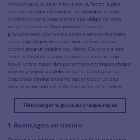
indépendant, le salaire brut est la façon la plus
connue de vous rémunérer. En principe, en tant
qu’indépendant, vous n’êtes pas obligé de vous
verser un salaire. Vous pouvez travailler
gratuitement pour votre propre entreprise mais,
dans la pratique, de nombreux indépendants
optent pour un salaire peu élevé. Ce choix a des
raisons fiscales, parce qu’avec un salaire trop
élevé, votre impôt des personnes physiques risque
vite de grimper au-delà de 50 %. C’est pourquoi
beaucoup d’indépendants optent pour un bas
salaire, avec une série d’avantages alternatifs.
Télécharger le guide du chèque-repas
1. Avantages en nature