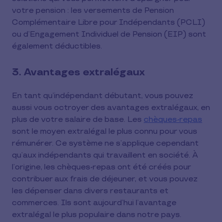
votre pension : les versements de Pension
Complémentaire Libre pour Indépendants (PCLI)
ou d’Engagement Individuel de Pension (EIP) sont
également déductibles.
3. Avantages extralégaux
En tant qu’indépendant débutant, vous pouvez
aussi vous octroyer des avantages extralégaux, en
plus de votre salaire de base. Les
chèques-repas
sont le moyen extralégal le plus connu pour vous
rémunérer. Ce système ne s’applique cependant
qu’aux indépendants qui travaillent en société. À
l’origine, les chèques-repas ont été créés pour
contribuer aux frais de déjeuner, et vous pouvez
les dépenser dans divers restaurants et
commerces. Ils sont aujourd’hui l’avantage
extralégal le plus populaire dans notre pays.