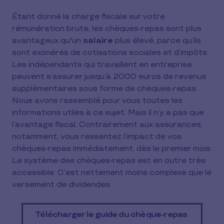
Étant donné la charge fiscale sur votre
rémunération brute, les chèques-repas sont plus
avantageux qu'un
salaire
plus élevé, parce qu’ils
sont exonérés de cotisations sociales et d’impôts.
Les indépendants qui travaillent en entreprise
peuvent s’assurer jusqu’à 2000 euros de revenus
supplémentaires sous forme de chèques-repas.
Nous avons rassemblé pour vous toutes les
informations utiles à ce sujet. Mais il n’y a pas que
l’avantage fiscal. Contrairement aux assurances,
notamment, vous ressentez l’impact de vos
chèques-repas immédiatement, dès le premier mois.
Le système des chèques-repas est en outre très
accessible. C’est nettement moins complexe que le
versement de dividendes.
Télécharger le guide du chèque-repas