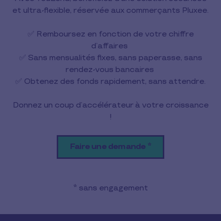
et ultra-flexible, réservée aux commerçants Pluxee.
✅ Remboursez en fonction de votre chiffre
d’affaires
✅ Sans mensualités fixes, sans paperasse, sans
rendez-vous bancaires
✅ Obtenez des fonds rapidement, sans attendre.
Donnez un coup d’accélérateur à votre croissance
!
Faire une demande *
* sans engagement