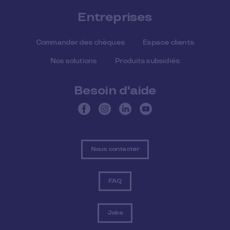
Entreprises
Commander des chèques
Espace clients
Nos solutions
Produits subsidiés
Besoin d'aide
Nous contacter
FAQ
Jobs