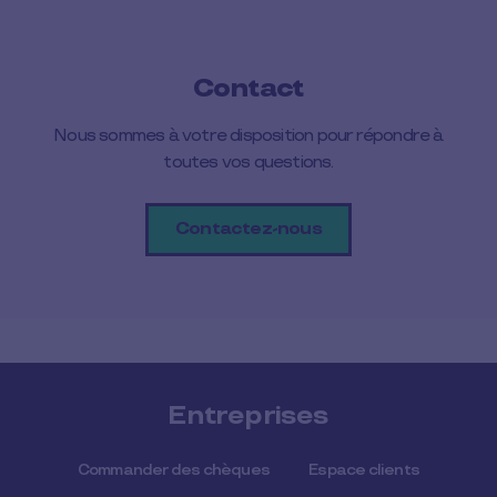
Contact
Nous sommes à votre disposition pour répondre à
toutes vos questions.
Contactez-nous
Entreprises
Commander des chèques
Espace clients