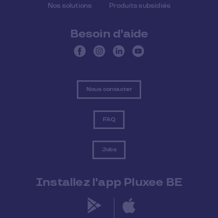
Nos solutions
Produits subsidiés
Besoin d'aide
Nous contacter
FAQ
Jobs
Installez l'app Pluxee BE