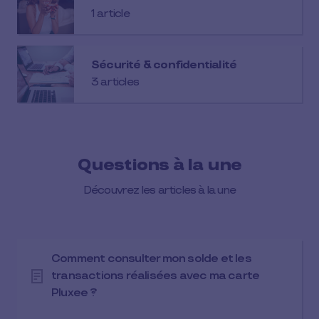
1 article
Sécurité & confidentialité
3 articles
Questions à la une
Découvrez les articles à la une
Comment consulter mon solde et les
transactions réalisées avec ma carte
Pluxee ?