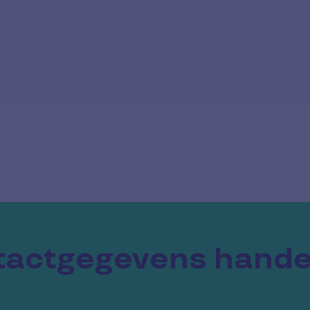
actgegevens hande