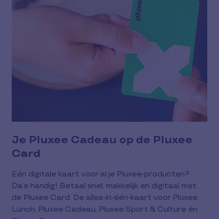
Je Pluxee Cadeau op de Pluxee
Card
Eén digitale kaart voor al je Pluxee-producten?
Da’s handig! Betaal snel, makkelijk en digitaal met
de Pluxee Card. De alles-in-één-kaart voor Pluxee
Lunch, Pluxee Cadeau, Pluxee Sport & Culture én