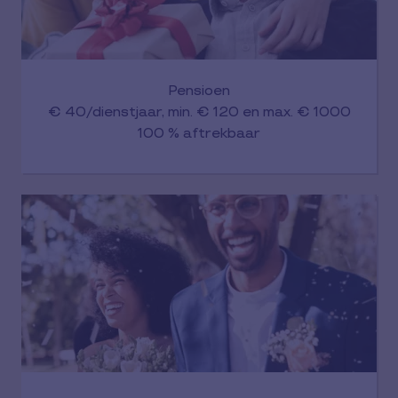
Pensioen
€ 40/dienstjaar, min. € 120 en max. € 1000
100 % aftrekbaar