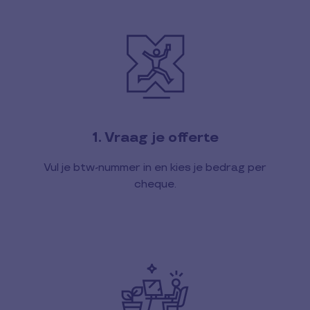
1. Vraag je offerte
Vul je btw-nummer in en kies je bedrag per
cheque.