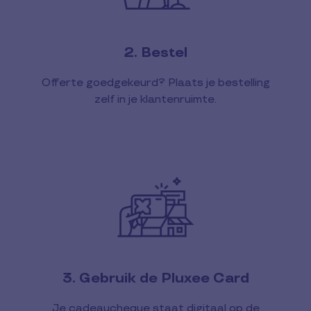
2. Bestel
Offerte goedgekeurd? Plaats je bestelling
zelf in je klantenruimte.
3. Gebruik de Pluxee Card
Je cadeaucheque staat digitaal op de