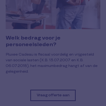
Welk bedrag voor je
personeelsleden?
Pluxee Cadeau is fiscaal voordelig en vrijgesteld
van sociale lasten (K.B. 13.07.2007 en K.B.
06.07.2018), het maximumbedrag hangt af van de
gelegenheid.
Vraag offerte aan