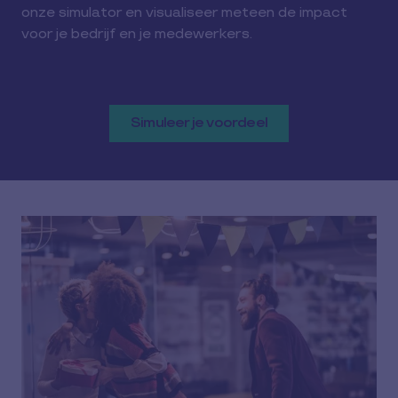
onze simulator en visualiseer meteen de impact
voor je bedrijf en je medewerkers.
Simuleer je voordeel