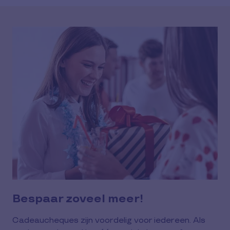
Bespaar zoveel meer!
Cadeaucheques zijn voordelig voor iedereen. Als