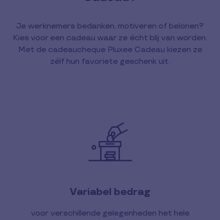
Je werknemers bedanken, motiveren of belonen?
Kies voor een cadeau waar ze écht blij van worden.
Met de cadeaucheque Pluxee Cadeau kiezen ze
zélf hun favoriete geschenk uit.
Variabel bedrag
voor verschillende gelegenheden het hele