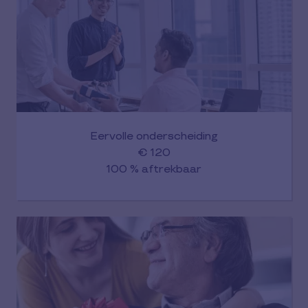
Eervolle onderscheiding
€ 120
100 % aftrekbaar