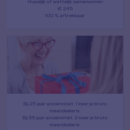
Huwelijk of wettelijk samenwonen
€ 245
100 % aftrekbaar
Bij 25 jaar anciënniteit: 1 keer je bruto
maandsalaris.
Bij 35 jaar anciënniteit: 2 keer je bruto
maandsalaris.