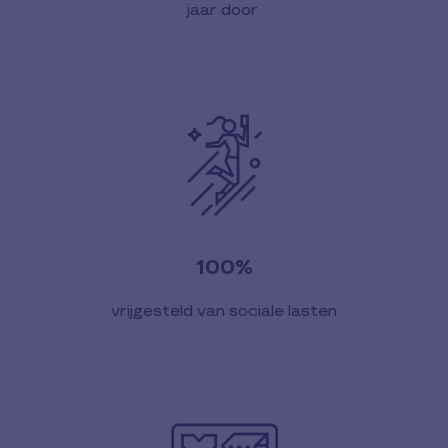
jaar door
100%
vrijgesteld van sociale lasten