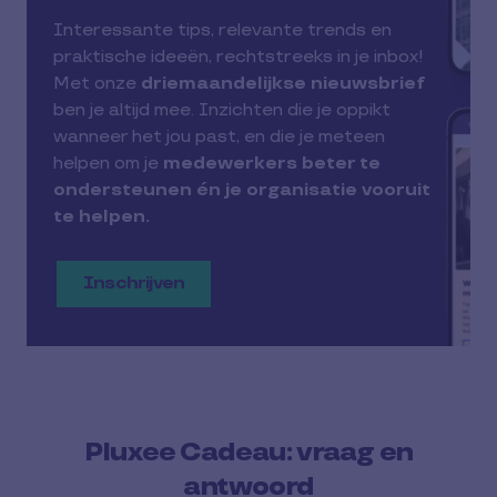
Interessante tips, relevante trends en
praktische ideeën, rechtstreeks in je inbox!
Met onze
driemaandelijkse nieuwsbrief
ben je altijd mee. Inzichten die je oppikt
wanneer het jou past, en die je meteen
helpen om je
medewerkers beter te
ondersteunen én je organisatie vooruit
te helpen.
Inschrijven
Pluxee Cadeau: vraag en
antwoord