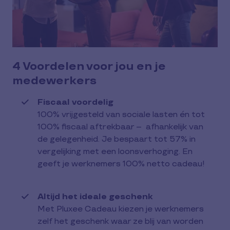
4 Voordelen voor jou en je
medewerkers
Fiscaal voordelig
100% vrijgesteld van sociale lasten én tot
100% fiscaal aftrekbaar – afhankelijk van
de gelegenheid. Je bespaart tot 57% in
vergelijking met een loonsverhoging. En
geeft je werknemers 100% netto cadeau!
Altijd het ideale geschenk
Met Pluxee Cadeau kiezen je werknemers
zelf het geschenk waar ze blij van worden