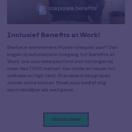
Inclusief Benefits at Work!
Bied je je werknemers Pluxee-cheques aan? Dan
krijgen zij automatisch toegang tot Benefits at
Work: ons voordelenplatform met kortingen bij
meer dan 1.500 merken. Van mode en reizen tot
wellness en high-tech. Standaard inbegrepen,
zonder extra kosten. Maak jouw bedrijf nóg
aantrekkelijker als werkgever.
Ontdek meer