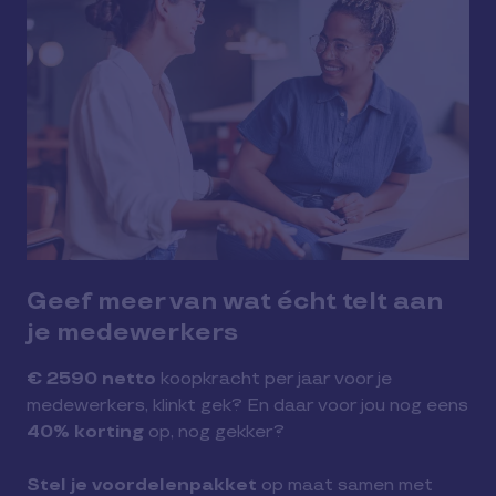
Geef meer van wat écht telt aan
je medewerkers
€ 2590 netto
koopkracht per jaar voor je
medewerkers, klinkt gek? En daar voor jou nog eens
40% korting
op, nog gekker?
Stel je voordelenpakket
op maat samen met