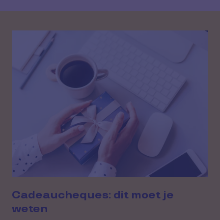
Cadeaucheques: dit moet je
weten