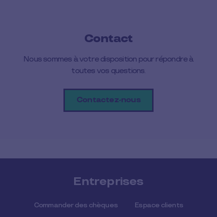
Contact
Nous sommes à votre disposition pour répondre à
toutes vos questions.
Contactez-nous
Entreprises
Commander des chèques
Espace clients