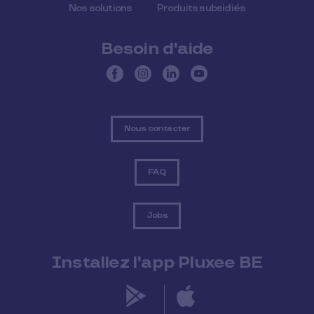
Nos solutions
Produits subsidiés
Besoin d'aide
Nous contacter
FAQ
Jobs
Installez l'app Pluxee BE