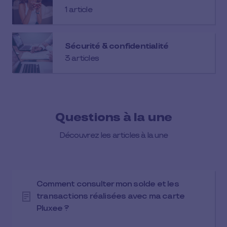
1 article
Sécurité & confidentialité
3 articles
Questions à la une
Découvrez les articles à la une
Comment consulter mon solde et les
transactions réalisées avec ma carte
Pluxee ?