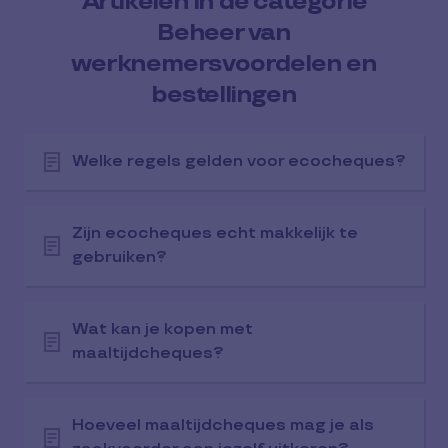
Artikelen in de categorie
Beheer van
werknemersvoordelen en
bestellingen
Welke regels gelden voor ecocheques?
Zijn ecocheques echt makkelijk te
gebruiken?
Wat kan je kopen met
maaltijdcheques?
Hoeveel maaltijdcheques mag je als