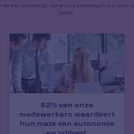
die aan de basis ligt van al onze beslissingen, in al onze
bewijs.
82% van onze
medewerkers waardeert
hun mate van autonomie
en vrijheid.