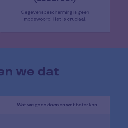
Gegevensbescherming is geen
modewoord. Het is cruciaal.
en we dat
Wat we goed doen en wat beter kan