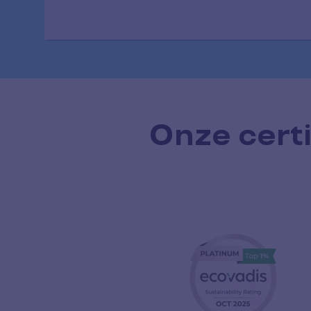
Onze certi