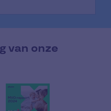
ng van onze