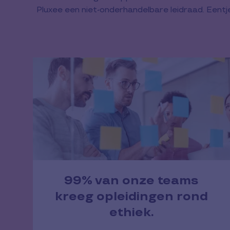
Pluxee een niet-onderhandelbare leidraad. Eentje 
99% van onze teams
kreeg opleidingen rond
ethiek.