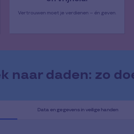
Vertrouwen moet je verdienen – én geven.
ek naar daden: zo do
Data en gegevens in veilige handen