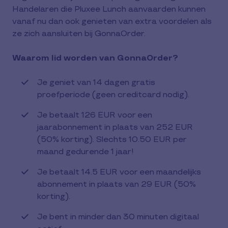
Handelaren die Pluxee Lunch aanvaarden kunnen
vanaf nu dan ook genieten van extra voordelen als
ze zich aansluiten bij GonnaOrder.
Waarom lid worden van GonnaOrder?
Je geniet van 14 dagen gratis
proefperiode (geen creditcard nodig).
Je betaalt 126 EUR voor een
jaarabonnement in plaats van 252 EUR
(50% korting). Slechts 10.50 EUR per
maand gedurende 1 jaar!
Je betaalt 14.5 EUR voor een maandelijks
abonnement in plaats van 29 EUR (50%
korting).
Je bent in minder dan 30 minuten digitaal