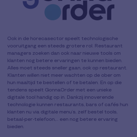
Ook in de horecasector speelt technologische
vooruitgang een steeds grotere rol. Restaurant
managers zoeken dan ook naar nieuwe tools om
klanten nog betere ervaringen te kunnen bieden.
Alles moet steeds sneller gaan, ook op restaurant.
Klanten willen niet meer wachten op de ober om
hun maaltijd te bestellen of te betalen. En op die
tendens speelt GonnaOrder met een unieke
digitale tool handig op in. Dankzij innoverende
technologie kunnen restaurants, bars of cafés hun
klanten nu via digitale menu’s, zelf bestel tools,
betaal-per-telefoon,… een nog betere ervaring
bieden.