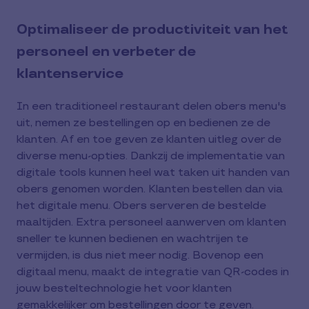
Optimaliseer de productiviteit van het
personeel en verbeter de
klantenservice
In een traditioneel restaurant delen obers menu's
uit, nemen ze bestellingen op en bedienen ze de
klanten. Af en toe geven ze klanten uitleg over de
diverse menu-opties. Dankzij de implementatie van
digitale tools kunnen heel wat taken uit handen van
obers genomen worden. Klanten bestellen dan via
het digitale menu. Obers serveren de bestelde
maaltijden. Extra personeel aanwerven om klanten
sneller te kunnen bedienen en wachtrijen te
vermijden, is dus niet meer nodig. Bovenop een
digitaal menu, maakt de integratie van QR-codes in
jouw besteltechnologie het voor klanten
gemakkelijker om bestellingen door te geven.