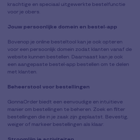
krachtige en speciaal uitgewerkte bestelfunctie
voor je obers.
Jouw persoonlijke domein en bestel-app
Bovenop je online besteltool kan je ook opteren
voor een persoonlijk domein zodat klanten vanaf de
website kunnen bestellen. Daarnaast kan je ook
een aangepaste bestel-app bestellen om te delen
met klanten.
Beheerstool voor bestellingen
GonnaOrder biedt een eenvoudige en intuïtieve
manier om bestellingen te beheren. Zoek en filter
bestellingen die in je zaak zijn geplaatst. Bevestig,
weiger of markeer bestellingen als klaar.
Stroomlijn je activiteiten