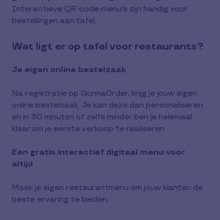
Interactieve QR-code-menu's zijn handig voor
bestellingen aan tafel.
Wat ligt er op tafel voor restaurants?
Je eigen online bestelzaak
Na registratie op GonnaOrder, krijg je jouw eigen
online bestelzaak. Je kan deze dan personaliseren
en in 30 minuten of zelfs minder ben je helemaal
klaar om je eerste verkoop te realiseren.
Een gratis interactief digitaal menu voor
altijd
Maak je eigen restaurantmenu om jouw klanten de
beste ervaring te bieden.