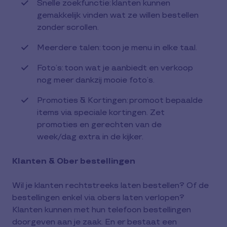
Snelle zoekfunctie: klanten kunnen
gemakkelijk vinden wat ze willen bestellen
zonder scrollen.
Meerdere talen: toon je menu in elke taal.
Foto’s: toon wat je aanbiedt en verkoop
nog meer dankzij mooie foto’s.
Promoties & Kortingen: promoot bepaalde
items via speciale kortingen. Zet
promoties en gerechten van de
week/dag extra in de kijker.
Klanten & Ober bestellingen
Wil je klanten rechtstreeks laten bestellen? Of de
bestellingen enkel via obers laten verlopen?
Klanten kunnen met hun telefoon bestellingen
doorgeven aan je zaak. En er bestaat een