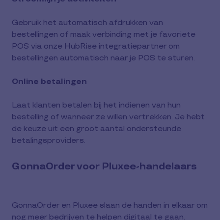
Gebruik het automatisch afdrukken van
bestellingen of maak verbinding met je favoriete
POS via onze HubRise integratiepartner om
bestellingen automatisch naar je POS te sturen.
Online betalingen
Laat klanten betalen bij het indienen van hun
bestelling of wanneer ze willen vertrekken. Je hebt
de keuze uit een groot aantal ondersteunde
betalingsproviders.
GonnaOrder voor Pluxee-handelaars
GonnaOrder en Pluxee slaan de handen in elkaar om
nog meer bedrijven te helpen digitaal te gaan.