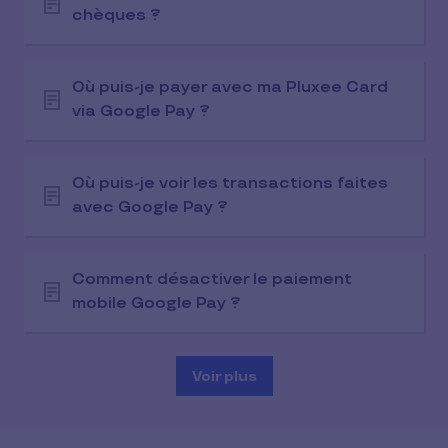
chèques ?
Où puis-je payer avec ma Pluxee Card
via Google Pay ?
Où puis-je voir les transactions faites
avec Google Pay ?
Comment désactiver le paiement
mobile Google Pay ?
Voir plus