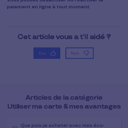
Vous pouvez désactiver ou réactiver le
paiement en ligne à tout moment
.
Articles de la catégorie
Utiliser ma carte & mes avantages
Que puis-je acheter avec mes éco-