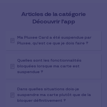
Articles de la catégorie
Découvrir l'app
Ma Pluxee Card a été suspendue par
Pluxee, qu'est ce que je dois faire ?
Quelles sont les fonctionnalités
bloquées lorsque ma carte est
suspendue ?
Dans quelles situations dois-je
suspendre ma carte plutôt que de la
bloquer définitivement ?