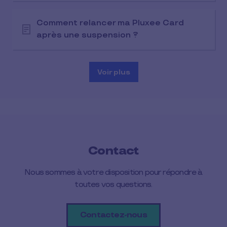
Comment relancer ma Pluxee Card
après une suspension ?
Voir plus
Contact
Nous sommes à votre disposition pour répondre à
toutes vos questions.
Contactez-nous