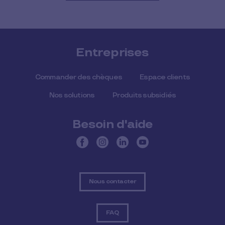
Entreprises
Commander des chèques
Espace clients
Nos solutions
Produits subsidiés
Besoin d'aide
Nous contacter
FAQ