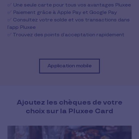
✅ Une seule carte pour tous vos avantages Pluxee
✅ Paiement grâce à Apple Pay et Google Pay
✅ Consultez votre solde et vos transactions dans
l’app Pluxee
✅ Trouvez des points d’acceptation rapidement
Application mobile
Ajoutez les chèques de votre
choix sur la Pluxee Card