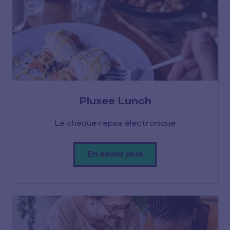
Pluxee Lunch
Le chèque-repas électronique
En savoir plus