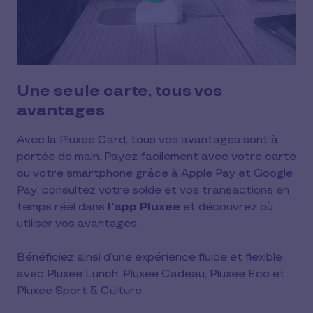
Une seule carte, tous vos
avantages
Avec la Pluxee Card, tous vos avantages sont à
portée de main. Payez facilement avec votre carte
ou votre smartphone grâce à Apple Pay et Google
Pay, consultez votre solde et vos transactions en
temps réel dans
l’app Pluxee
et découvrez où
utiliser vos avantages.
Bénéficiez ainsi d’une expérience fluide et flexible
avec Pluxee Lunch, Pluxee Cadeau, Pluxee Eco et
Pluxee Sport & Culture.