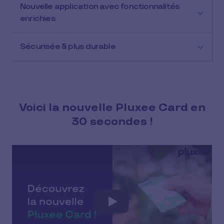
Nouvelle application avec fonctionnalités
enrichies
Sécurisée & plus durable
Voici la nouvelle Pluxee Card en
30 secondes !
Play