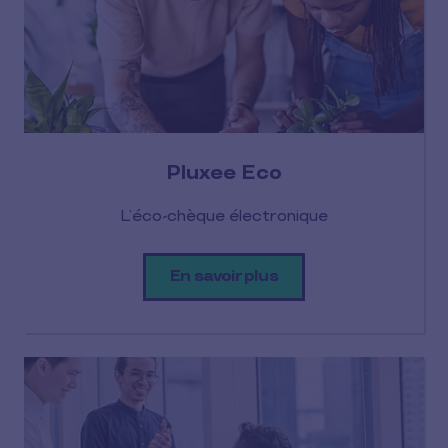
Pluxee Eco
L’éco-chèque électronique
En savoir plus