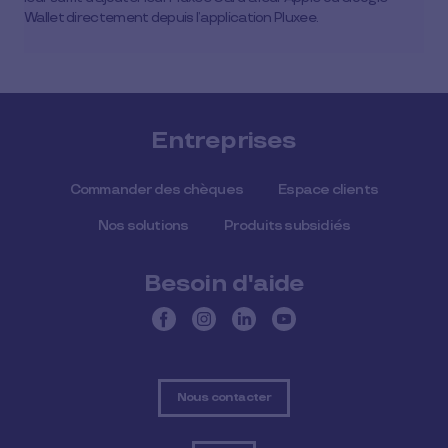
Wallet directement depuis l’application Pluxee.
Entreprises
Commander des chèques
Espace clients
Nos solutions
Produits subsidiés
Besoin d'aide
Nous contacter