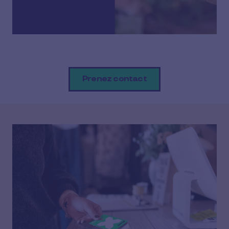
Prenez contact