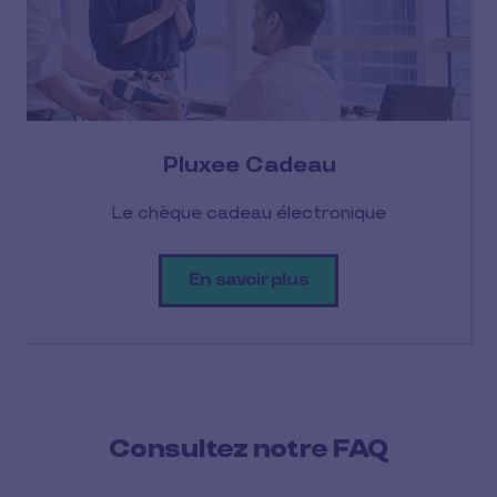
Pluxee Cadeau
Le chèque cadeau électronique
En savoir plus
Consultez notre FAQ