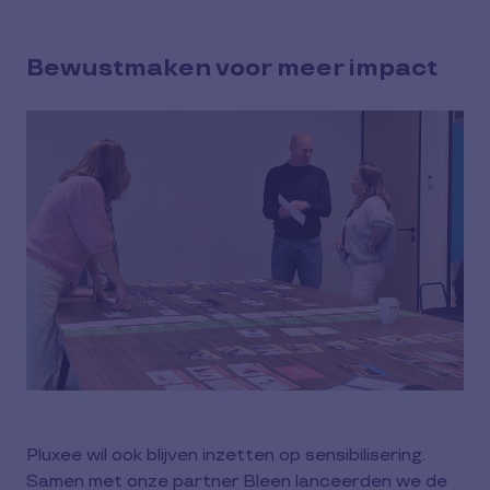
Bewustmaken voor meer impact
Pluxee wil ook blijven inzetten op sensibilisering.
Samen met onze partner Bleen lanceerden we de