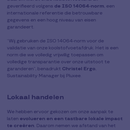
geverifieerd volgens
de ISO 14064-norm
, een
internationale referentie die betrouwbare
gegevens en een hoog niveau van eisen
garandeert.
“Wij gebruiken de ISO 14064-norm voor de
validatie van onze koolstofvoetafdruk. Het is een
norm die we volledig vrijwillig toepassen om
volledige transparantie over onze uitstoot te
garanderen”, benadrukt
Christel Ergo
,
Sustainability Manager bij Pluxee.
Lokaal handelen
We hebben ervoor gekozen om onze aanpak te
laten
evolueren en een tastbare lokale impact
te creëren
. Daarom nemen we afstand van het