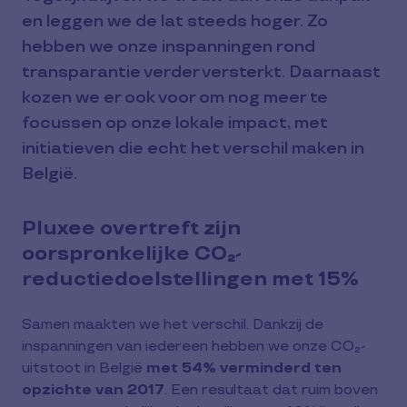
en leggen we de lat steeds hoger. Zo
hebben we onze inspanningen rond
transparantie verder versterkt. Daarnaast
kozen we er ook voor om nog meer te
focussen op onze lokale impact, met
initiatieven die echt het verschil maken in
België.
Pluxee overtreft zijn
oorspronkelijke CO₂-
reductiedoelstellingen met 15%
Samen maakten we het verschil. Dankzij de
inspanningen van iedereen hebben we onze CO₂-
uitstoot in België
met 54% verminderd ten
opzichte van 2017
. Een resultaat dat ruim boven