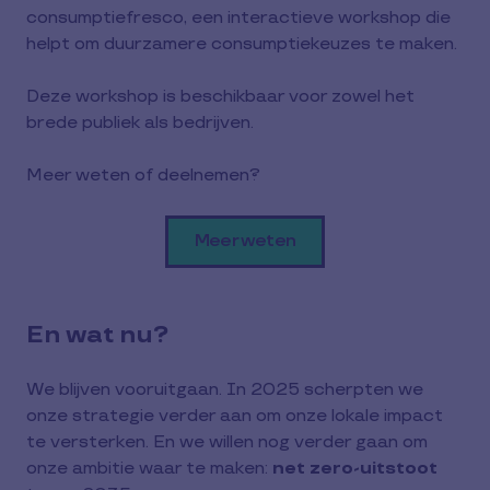
consumptiefresco, een interactieve workshop die
helpt om duurzamere consumptiekeuzes te maken.
Deze workshop is beschikbaar voor zowel het
brede publiek als bedrijven.
Meer weten of deelnemen?
Meer weten
En wat nu?
We blijven vooruitgaan. In 2025 scherpten we
onze strategie verder aan om onze lokale impact
te versterken. En we willen nog verder gaan om
onze ambitie waar te maken:
net zero-uitstoot