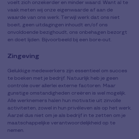
voelt zich onzekerder en minder waard. Want al te
vaak meten wij onze eigenwaarde af aan de
waarde van ons werk. Terwijl werk dat ons niet
boeit, geen uitdagingen inhoudt en/of ons
onvoldoende bezighoudt, ons onbehagen bezorgt
en doet lijden. Bijvoorbeeld bij een bore-out.
Zingeving
Gelukkige medewerkers zijn essentieel om succes
te boeken met je bedrijf. Natuurlijk heb je geen
controle over allerlei externe factoren. Maar
gunstige omstandigheden creëren is wel mogelijk.
Alle werknemers halen hun motivatie uit zinvolle
activiteiten, zowel in hun privéleven als op het werk.
Aarzel dus niet om je als bedrijf in te zetten om je
maatschappelijke verantwoordelijkheid op te
nemen.