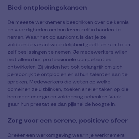
Bied ontplooiingskansen
De meeste werknemers beschikken over de kennis
en vaardigheden om hun leven zelf in handen te
nemen. Waar het op aankomt, is dat je ze
voldoende verantwoordelijkheid geeft en ruimte om
zelf beslissingen te nemen. Je medewerkers willen
niet alleen hun professionele competenties
ontwikkelen. Zij vinden het ook belangrijk om zich
persoonlijk te ontplooien en al hun talenten aan te
spreken. Medewerkers die weten op welke
domeinen ze uitblinken, zoeken sneller taken op die
hen meer energie en voldoening schenken. Vaak
gaan hun prestaties dan pijlsnel de hoogte in.
Zorg voor een serene, positieve sfeer
Creëer een werkomgeving waarin je werknemers