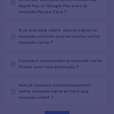
Apple Pay et Google Pay avec la
nouvelle Pluxee Card ?
Si je suis déjà client, dois-je signer un
nouveau contrat pour accepter cette
nouvelle carte ?
Comment commander la nouvelle carte
Pluxee pour mes employés ?
Vais-je recevoir automatiquement
cette nouvelle carte en tant que
nouveau client ?