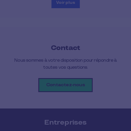
Voir plus
Contact
Nous sommes à votre disposition pour répondre à
toutes vos questions.
Contactez-nous
Entreprises