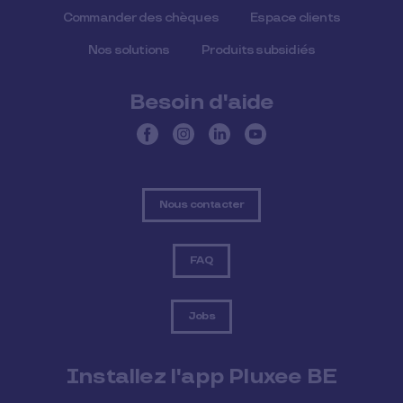
Commander des chèques
Espace clients
Nos solutions
Produits subsidiés
Besoin d'aide
Nous contacter
FAQ
Jobs
Installez l'app Pluxee BE