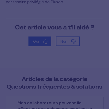
partenaire privilégié de Pluxee !
Articles de la catégorie
Questions fréquentes & solutions
Mes collaborateurs peuvent‑ils
effectuer des paiements mobiles via