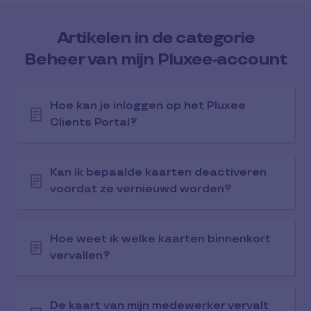
Artikelen in de categorie
Beheer van mijn Pluxee-account
Hoe kan je inloggen op het Pluxee
Clients Portal?
Kan ik bepaalde kaarten deactiveren
voordat ze vernieuwd worden?
Hoe weet ik welke kaarten binnenkort
vervallen?
De kaart van mijn medewerker vervalt