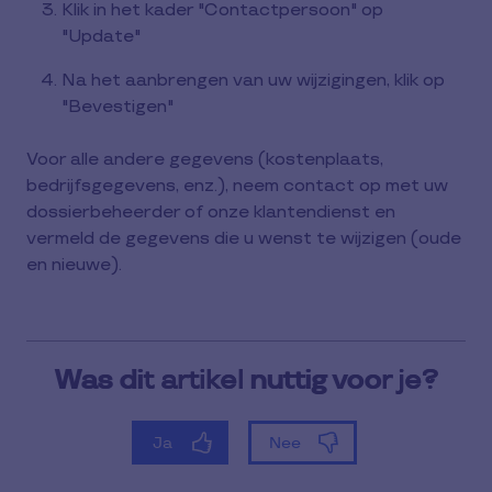
Klik in het kader "Contactpersoon" op
"Update"
Na het aanbrengen van uw wijzigingen, klik op
"Bevestigen"
Voor alle andere gegevens (kostenplaats,
bedrijfsgegevens, enz.), neem contact op met uw
dossierbeheerder of onze klantendienst en
vermeld de gegevens die u wenst te wijzigen (oude
en nieuwe).