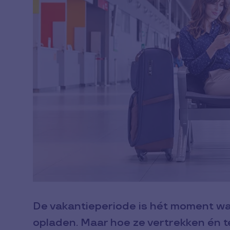
De vakantieperiode is hét moment wa
opladen. Maar hoe ze vertrekken én 