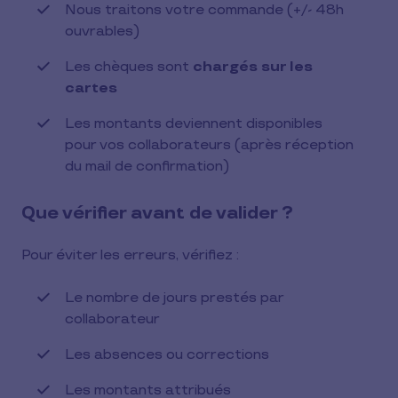
Nous traitons votre commande (+/- 48h
ouvrables)
Les chèques sont
chargés sur les
cartes
Les montants deviennent disponibles
pour vos collaborateurs (après réception
du mail de confirmation)
Que vérifier avant de valider ?
Pour éviter les erreurs, vérifiez :
Le nombre de jours prestés par
collaborateur
Les absences ou corrections
Les montants attribués