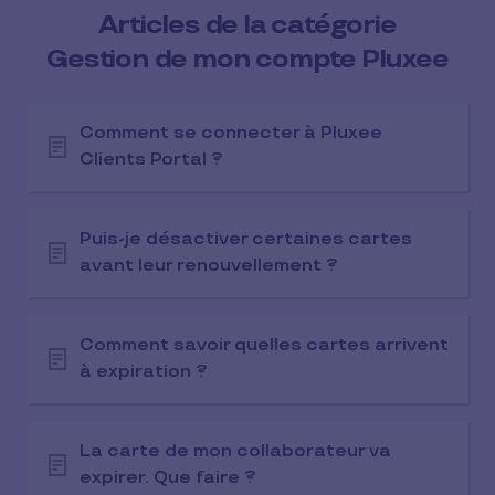
Articles de la catégorie
Gestion de mon compte Pluxee
Comment se connecter à Pluxee
Clients Portal ?
Puis-je désactiver certaines cartes
avant leur renouvellement ?
Comment savoir quelles cartes arrivent
à expiration ?
La carte de mon collaborateur va
expirer. Que faire ?