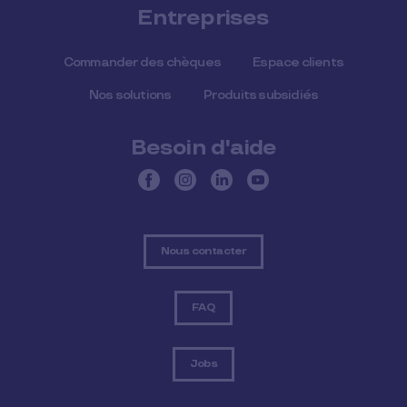
Entreprises
Commander des chèques
Espace clients
Nos solutions
Produits subsidiés
Besoin d'aide
Nous contacter
FAQ
Jobs