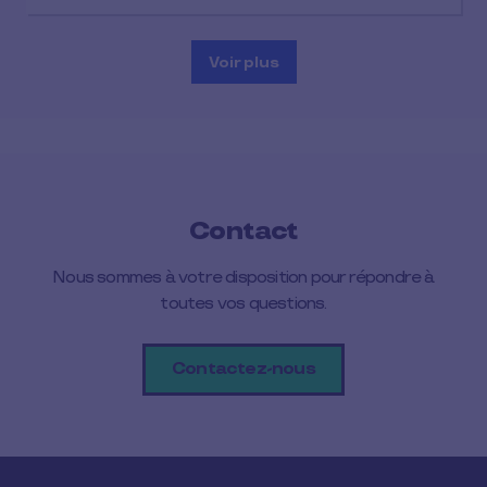
Voir plus
Contact
Nous sommes à votre disposition pour répondre à
toutes vos questions.
Contactez-nous