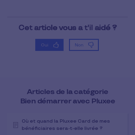
Articles de la catégorie
Bien démarrer avec Pluxee
Où et quand la Pluxee Card de mes
bénéficiaires sera-t-elle livrée ?