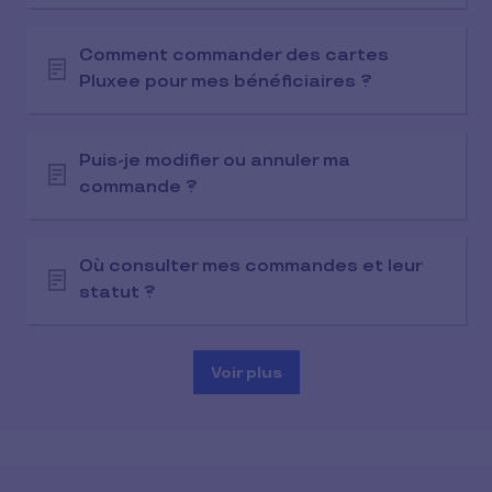
Comment commander des cartes
Pluxee pour mes bénéficiaires ?
Puis-je modifier ou annuler ma
commande ?
Où consulter mes commandes et leur
statut ?
Voir plus