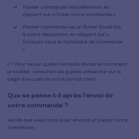
Passer commande manuellement, en
cliquant sur « Créer votre commande »
Passer commande via un fichier Excel mis
à votre disposition, en cliquant sur «
Envoyez-nous le formulaire de commande
»
👉 Pour savoir quelle méthode choisir et comment
procéder, consultez les guides utilisateur sur la
page d’accueil de votre portail client
Que se passe-t-il après l’envoi de
votre commande ?
Après que vous nous avez envoyé et payez votre
commande :