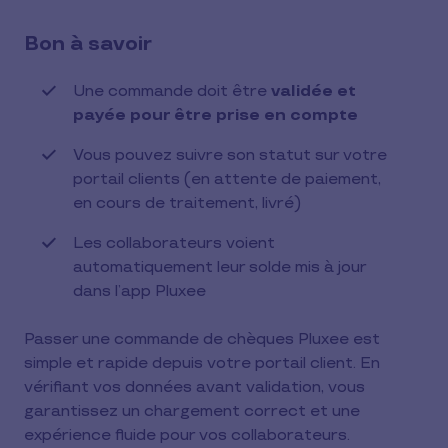
Bon à savoir
Une commande doit être
validée et
payée pour être prise en compte
Vous pouvez suivre son statut sur votre
portail clients (en attente de paiement,
en cours de traitement, livré)
Les collaborateurs voient
automatiquement leur solde mis à jour
dans l’app Pluxee
Passer une commande de chèques Pluxee est
simple et rapide depuis votre portail client. En
vérifiant vos données avant validation, vous
garantissez un chargement correct et une
expérience fluide pour vos collaborateurs.