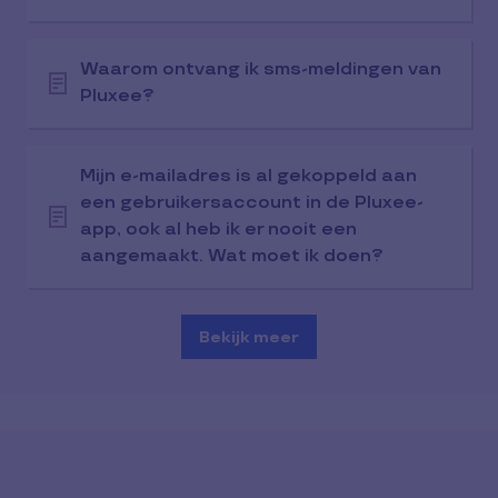
Waarom ontvang ik sms-meldingen van
Pluxee?
Mijn e-mailadres is al gekoppeld aan
een gebruikersaccount in de Pluxee-
app, ook al heb ik er nooit een
aangemaakt. Wat moet ik doen?
Bekijk meer