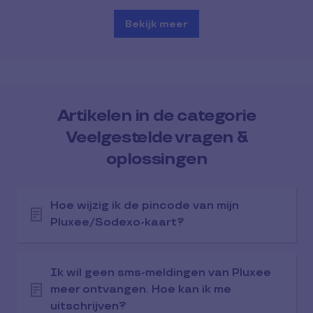
Bekijk meer
Artikelen in de categorie
Veelgestelde vragen &
oplossingen
Hoe wijzig ik de pincode van mijn
Pluxee/Sodexo-kaart?
Ik wil geen sms-meldingen van Pluxee
meer ontvangen. Hoe kan ik me
uitschrijven?