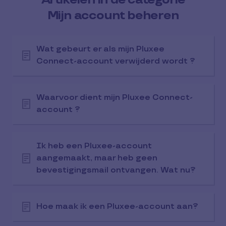
Mijn account beheren
Wat gebeurt er als mijn Pluxee
Connect-account verwijderd wordt ?
Waarvoor dient mijn Pluxee Connect-
account ?
Ik heb een Pluxee-account
aangemaakt, maar heb geen
bevestigingsmail ontvangen. Wat nu?
Hoe maak ik een Pluxee-account aan?