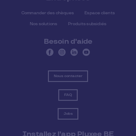
Commander des chèques
Espace clients
Nos solutions
Produits subsidiés
Besoin d'aide
Nous contacter
FAQ
Jobs
Installez l'app Pluxee BE