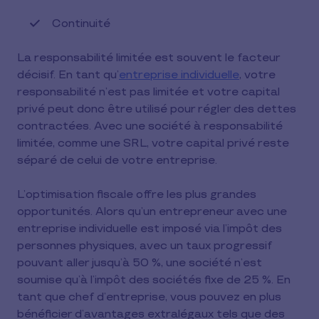
Continuité
La responsabilité limitée est souvent le facteur
décisif. En tant qu’
entreprise individuelle
, votre
responsabilité n’est pas limitée et votre capital
privé peut donc être utilisé pour régler des dettes
contractées. Avec une société à responsabilité
limitée, comme une SRL, votre capital privé reste
séparé de celui de votre entreprise.
L’optimisation fiscale offre les plus grandes
opportunités. Alors qu’un entrepreneur avec une
entreprise individuelle est imposé via l’impôt des
personnes physiques, avec un taux progressif
pouvant aller jusqu’à 50 %, une société n’est
soumise qu’à l’impôt des sociétés fixe de 25 %. En
tant que chef d’entreprise, vous pouvez en plus
bénéficier d’avantages extralégaux tels que des