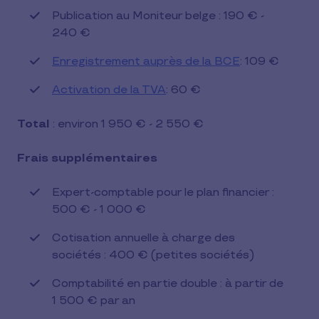
Publication au Moniteur belge : 190 € -
240 €
Enregistrement auprès de la BCE
: 109 €
Activation de la TVA
: 60 €
Total
: environ 1 950 € - 2 550 €
Frais supplémentaires
Expert-comptable pour le plan financier :
500 € - 1 000 €
Cotisation annuelle à charge des
sociétés : 400 € (petites sociétés)
Comptabilité en partie double : à partir de
1 500 € par an