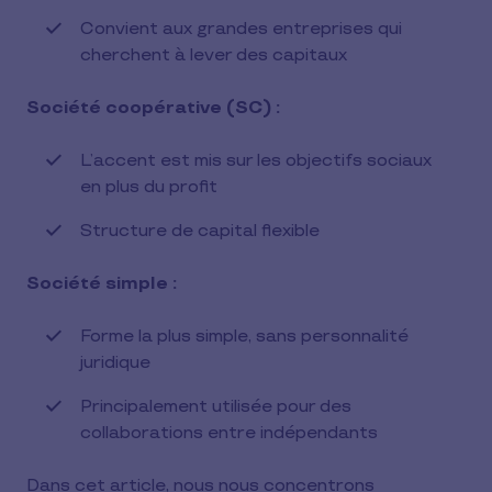
Convient aux grandes entreprises qui
cherchent à lever des capitaux
Société coopérative (SC) :
L’accent est mis sur les objectifs sociaux
en plus du profit
Structure de capital flexible
Société simple :
Forme la plus simple, sans personnalité
juridique
Principalement utilisée pour des
collaborations entre indépendants
Dans cet article, nous nous concentrons