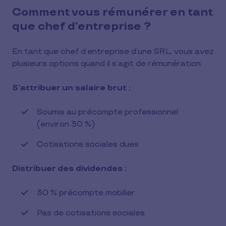
Comment vous rémunérer en tant
que chef d’entreprise ?
En tant que chef d’entreprise d’une SRL, vous avez
plusieurs options quand il s’agit de rémunération.
S’attribuer un salaire brut :
Soumis au précompte professionnel
(environ 30 %)
Cotisations sociales dues
Distribuer des dividendes :
30 % précompte mobilier
Pas de cotisations sociales