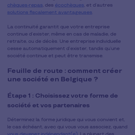
chèques-repas
, des
écochèques
, et d’autres
solutions fiscalement avantageuses
.
La continuité garantit que votre entreprise
continue d’exister, même en cas de maladie, de
retraite, ou de décès. Une entreprise individuelle
cesse automatiquement d’exister, tandis qu’une
société continue et peut être transmise.
Feuille de route : comment créer
une société en Belgique ?
Étape 1 : Choisissez votre forme de
société et vos partenaires
Déterminez la forme juridique qui vous convient et,
le cas échéant, avec qui vous vous associez, quand
vous devenez indépendant(e)
. La plupart des