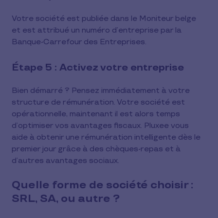
Votre société est publiée dans le Moniteur belge
et est attribué un numéro d’entreprise par la
Banque-Carrefour des Entreprises.
Étape 5 : Activez votre entreprise
Bien démarré ? Pensez immédiatement à votre
structure de rémunération. Votre société est
opérationnelle, maintenant il est alors temps
d’optimiser vos avantages fiscaux. Pluxee vous
aide à obtenir une rémunération intelligente dès le
premier jour grâce à des chèques-repas et à
d’autres avantages sociaux.
Quelle forme de société choisir :
SRL, SA, ou autre ?