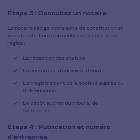
Étape 3 : Consultez un notaire
Le notaire rédige votre acte de constitution et
vos statuts. Lors d’un seul rendez-vous, vous
réglez :
La rédaction des statuts
La nomination d’administrateurs
L’enregistrement de la société auprès du
SPF Finances
Le dépôt auprès du tribunal de
l’entreprise
Étape 4 : Publication et numéro
d’entreprise