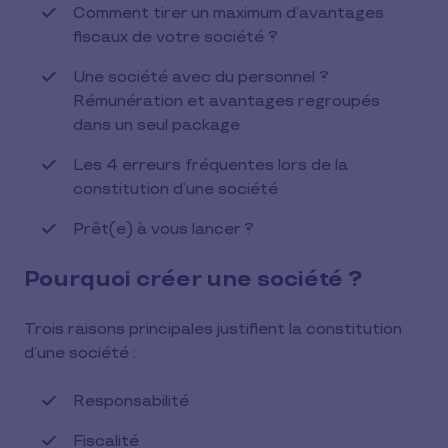
Comment tirer un maximum d’avantages
fiscaux de votre société ?
Une société avec du personnel ?
Rémunération et avantages regroupés
dans un seul package
Les 4 erreurs fréquentes lors de la
constitution d’une société
Prêt(e) à vous lancer ?
Pourquoi créer une société ?
Trois raisons principales justifient la constitution
d’une société :
Responsabilité
Fiscalité