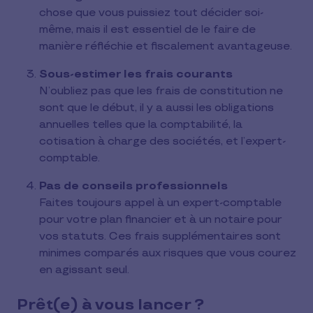
chose que vous puissiez tout décider soi-
même, mais il est essentiel de le faire de
manière réfléchie et fiscalement avantageuse.
Sous-estimer les frais courants
N’oubliez pas que les frais de constitution ne
sont que le début, il y a aussi les obligations
annuelles telles que la comptabilité, la
cotisation à charge des sociétés, et l’expert-
comptable.
Pas de conseils professionnels
Faites toujours appel à un expert-comptable
pour votre plan financier et à un notaire pour
vos statuts. Ces frais supplémentaires sont
minimes comparés aux risques que vous courez
en agissant seul.
Prêt(e) à vous lancer ?