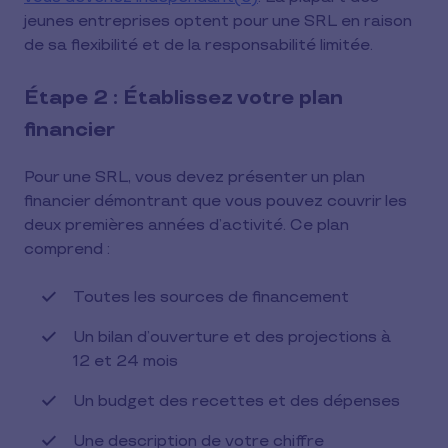
jeunes entreprises optent pour une SRL en raison
de sa flexibilité et de la responsabilité limitée.
Étape 2 : Établissez votre plan
financier
Pour une SRL, vous devez présenter un plan
financier démontrant que vous pouvez couvrir les
deux premières années d’activité. Ce plan
comprend :
Toutes les sources de financement
Un bilan d’ouverture et des projections à
12 et 24 mois
Un budget des recettes et des dépenses
Une description de votre chiffre