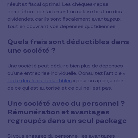
résultat fiscal optimal. Les chèques-repas
complètent parfaitement un salaire brut ou des
dividendes, car ils sont fiscalement avantageux
tout en couvrant vos dépenses quotidiennes.
Quels frais sont déductibles dans
une société ?
Une société peut déduire bien plus de dépenses
qu’une entreprise individuelle. Consultez l’article «
Liste des frais déductibles
» pour un aperçu clair
de ce qui est autorisé et ce qui ne l’est pas.
Une société avec du personnel ?
Rémunération et avantages
regroupés dans un seul package
Si vous engagez du personnel, les avantages