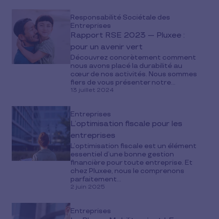
Responsabilité Sociétale des
Entreprises
Rapport RSE 2023 — Pluxee :
pour un avenir vert
Découvrez concrètement comment
nous avons placé la durabilité au
cœur de nos activités. Nous sommes
fiers de vous présenter notre...
13 juillet 2024
Entreprises
L’optimisation fiscale pour les
entreprises
L’optimisation fiscale est un élément
essentiel d’une bonne gestion
financière pour toute entreprise. Et
chez Pluxee, nous le comprenons
parfaitement...
2 juin 2025
Entreprises