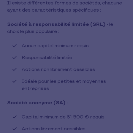
Il existe différentes formes de sociétés, chacune
ayant des caractéristiques spécifiques :
Société à responsabilité limitée (SRL)
- le
choix le plus populaire
:
Aucun capital minimum requis
Responsabilité limitée
Actions non librement cessibles
Idéale pour les petites et moyennes
entreprises
Société anonyme (SA) :
Capital minimum de 61 500 € requis
Actions librement cessibles