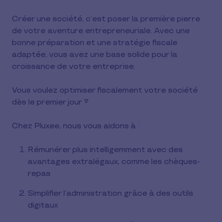
Créer une société, c’est poser la première pierre
de votre aventure entrepreneuriale. Avec une
bonne préparation et une stratégie fiscale
adaptée, vous avez une base solide pour la
croissance de votre entreprise.
Vous voulez optimiser fiscalement votre société
dès le premier jour ?
Chez Pluxee, nous vous aidons à :
Rémunérer plus intelligemment avec des
avantages extralégaux, comme les chèques-
repas
Simplifier l’administration grâce à des outils
digitaux