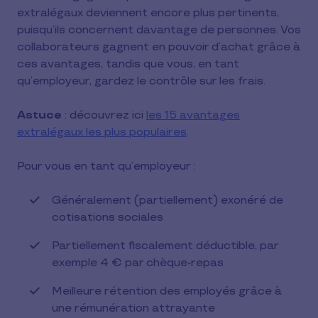
extralégaux deviennent encore plus pertinents,
puisqu’ils concernent davantage de personnes. Vos
collaborateurs gagnent en pouvoir d’achat grâce à
ces avantages, tandis que vous, en tant
qu’employeur, gardez le contrôle sur les frais.
Astuce
: découvrez ici
les 15 avantages
extralégaux les plus populaires
.
Pour vous en tant qu’employeur :
Généralement (partiellement) exonéré de
cotisations sociales
Partiellement fiscalement déductible, par
exemple 4 € par chèque-repas
Meilleure rétention des employés grâce à
une rémunération attrayante