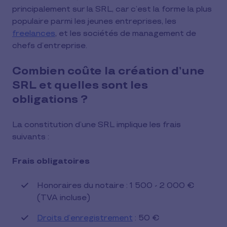
principalement sur la SRL, car c’est la forme la plus
populaire parmi les jeunes entreprises, les
freelances
, et les sociétés de management de
chefs d’entreprise.
Combien coûte la création d’une
SRL et quelles sont les
obligations ?
La constitution d’une SRL implique les frais
suivants :
Frais obligatoires
Honoraires du notaire : 1 500 - 2 000 €
(TVA incluse)
Droits d’enregistrement
: 50 €