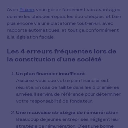
Avec
Pluxee
, vous gérez facilement vos avantages
comme les chèques-repas, les éco-chèques, et bien
plus encore via une plateforme tout-en-un, avec
rapports automatiques, et tout ça conformément
à la législation fiscale.
Les 4 erreurs fréquentes lors de
la constitution d’une société
Un plan financier insuffisant
Assurez-vous que votre plan financier est
réaliste. En cas de faillite dans les 3 premières
années, il servira de référence pour déterminer
votre responsabilité de fondateur.
Une mauvaise stratégie de rémunération
Beaucoup de jeunes entreprises négligent leur
stratégie de rémunération. C’est une bonne