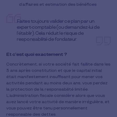
d’affaires et estimation des bénéfices
Faites toujours valider ce plan par un
expert-comptable (ou demandez-lui de
l’établir). Cela réduit le risque de
responsabilité de fondateur.
Et c’est quoi exactement ?
Concrètement, si votre société fait faillite dans les
3 ans après constitution et que le capital initial
était manifestement insuffisant pour mener vos
activités pendant au moins deux ans, vous perdez
la protection de la responsabilité limitée.
L’administration fiscale considère alors que vous
avez lancé votre activité de manière irrégulière, et
vous pouvez être tenu personnellement
responsable des dettes.