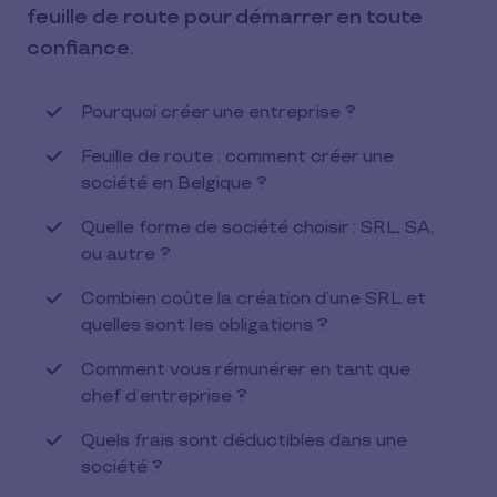
feuille de route pour démarrer en toute
confiance.
Pourquoi créer une entreprise ?
Feuille de route : comment créer une
société en Belgique ?
Quelle forme de société choisir : SRL, SA,
ou autre ?
Combien coûte la création d’une SRL et
quelles sont les obligations ?
Comment vous rémunérer en tant que
chef d’entreprise ?
Quels frais sont déductibles dans une
société ?