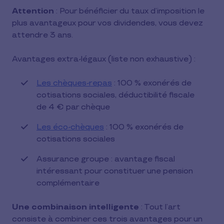
Attention
: Pour bénéficier du taux d’imposition le
plus avantageux pour vos dividendes, vous devez
attendre 3 ans.
Avantages extra-légaux (liste non exhaustive) :
Les chèques-repas
: 100 % exonérés de
cotisations sociales, déductibilité fiscale
de 4 € par chèque
Les éco-chèques
: 100 % exonérés de
cotisations sociales
Assurance groupe : avantage fiscal
intéressant pour constituer une pension
complémentaire
Une combinaison intelligente
: Tout l’art
consiste à combiner ces trois avantages pour un